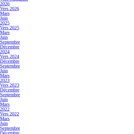
2026
Vers 2026
Mars
Juin
2025
Vers 2025
Mars
Juin
Septembre
Décembre
2024
Vers 2024
Décembre
Septembre
Juin
Mars
2023
Vers 2023
Décembre
Septembre
Juin
Mars
2022
Vers 2022
Mars
Juin
Septembre
Décembre