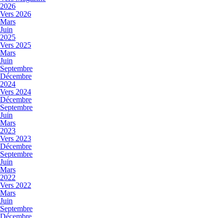
2026
Vers 2026
Mars
Juin
2025
Vers 2025
Mars
Juin
Septembre
Décembre
2024
Vers 2024
Décembre
Septembre
Juin
Mars
2023
Vers 2023
Décembre
Septembre
Juin
Mars
2022
Vers 2022
Mars
Juin
Septembre
Décembre